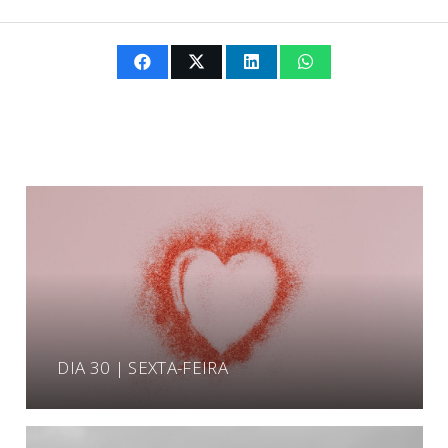
DIA 30 | SEXTA-FEIRA