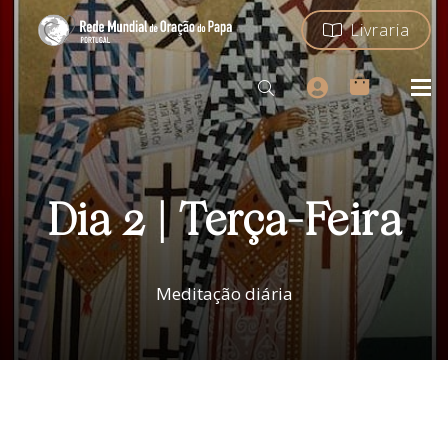
Livraria
Dia 2 | Terça-Feira
Meditação diária