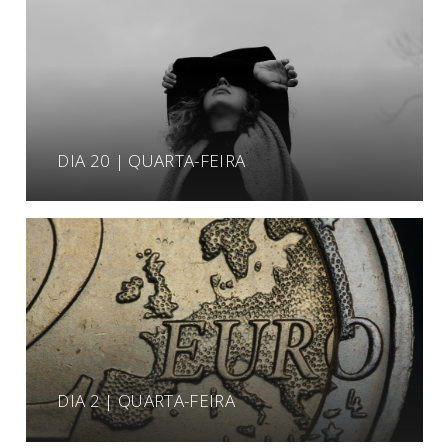
DIA 20 | QUARTA-FEIRA
DIA 2 | QUARTA-FEIRA