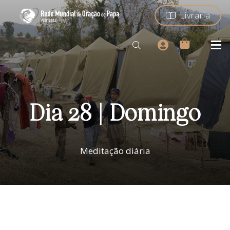
Livraria
Dia 28 | Domingo
Meditação diária