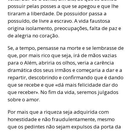
possuir pelas posses a que se apegou e que lhe
tiraram a liberdade. De possuidor passa a
possuído, de livre a escravo. A vida faustosa
origina isolamento, preocupações, falta de paz e
de alegria no coração.
Se, a tempo, pensasse na morte e se lembrasse de
que, por mais rico que seja, irá de mãos vazias
para o Além, abriria os olhos, veria a carência
dramática dos seus irmãos e começaria a dar e a
repartir, descobrindo e confirmando que é dando
que se recebe e que «dá mais felicidade dar do
que receber». No fim da vida, seremos julgados
sobre o amor.
Por mais que a riqueza seja adquirida com
honestidade e não fraudulentamente, mesmo
que os pedintes não sejam expulsos da porta da