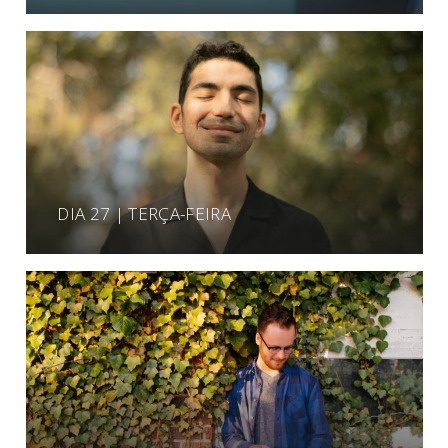
DIA 27 | TERÇA-FEIRA