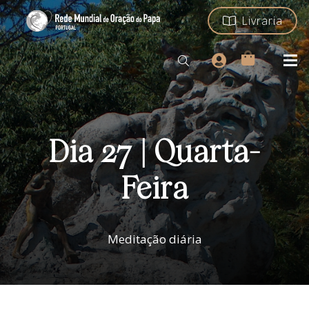
Livraria
Dia 27 | Quarta-
Feira
Meditação diária