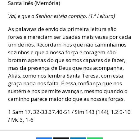
Santa Inês (Memória)
Vai, e que o Senhor esteja contigo. (1.ª Leitura)
As palavras de envio da primeira leitura são
fortes e mereciam ser usadas mais vezes por cada
um de nós. Recordam-nos que não caminhamos
sozinhos e que a nossa força e coragem não
brotam apenas do que somos capazes de fazer,
mas da presença de Deus que nos acompanha.
Aliás, como nos lembra Santa Teresa, com esta
graça nada nos falta. É essa confiança que nos
sustém e nos permite avançar, mesmo quando o
caminho parece maior do que as nossas forças.
1 Sam 17, 32-33.37.40-51 / Slm 143 (144), 1.2.9-10
/ Mc 3, 1-6