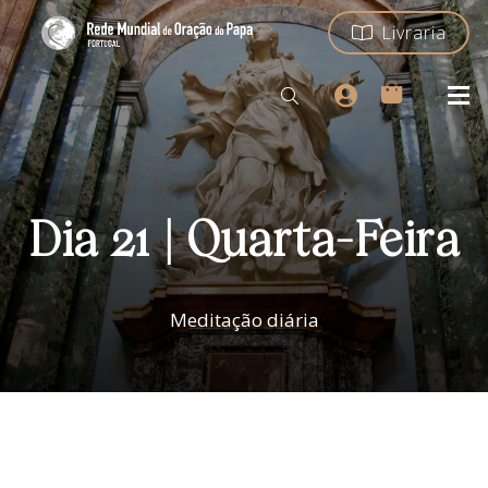
Livraria
Dia 21 | Quarta-Feira
Meditação diária