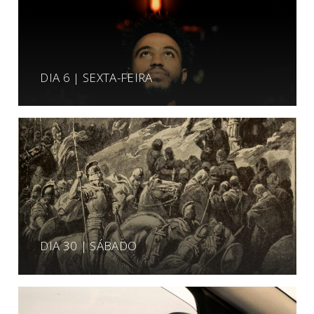
DIA 6 | SEXTA-FEIRA
DIA 30 | SÁBADO