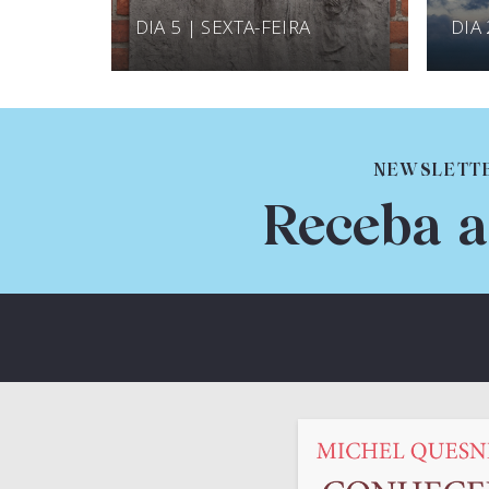
DIA 5 | SEXTA-FEIRA
DIA
NEWSLETT
Receba a