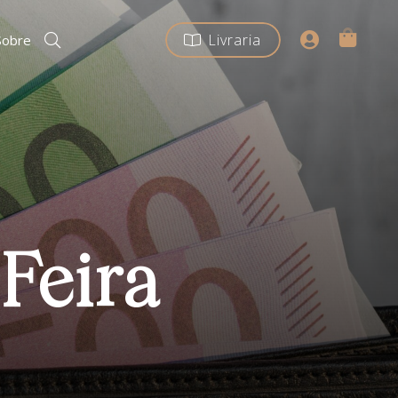
Livraria
Sobre
Feira