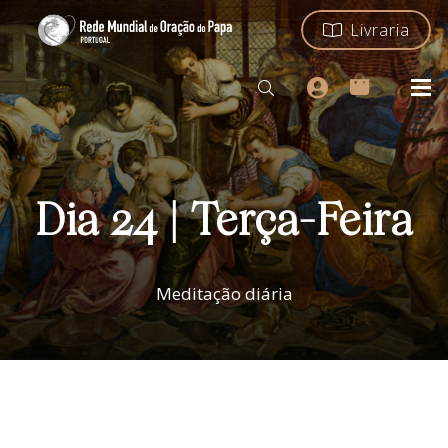
Livraria
Dia 24 | Terça-Feira
Meditação diária