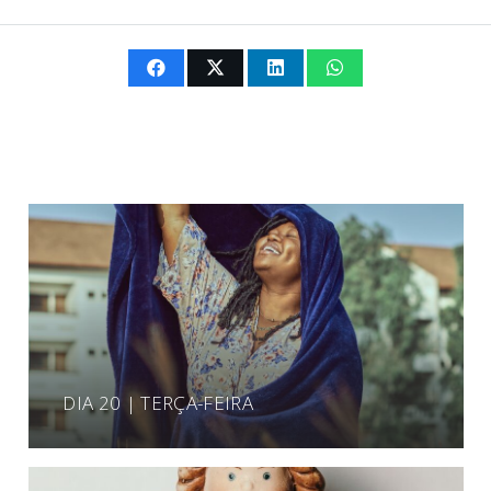
DIA 20 | TERÇA-FEIRA