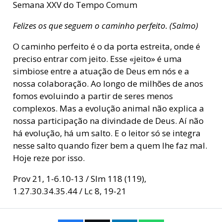
Semana XXV do Tempo Comum
Felizes os que seguem o caminho perfeito. (Salmo)
O caminho perfeito é o da porta estreita, onde é
preciso entrar com jeito. Esse «jeito» é uma
simbiose entre a atuação de Deus em nós e a
nossa colaboração. Ao longo de milhões de anos
fomos evoluindo a partir de seres menos
complexos. Mas a evolução animal não explica a
nossa participação na divindade de Deus. Aí não
há evolução, há um salto. E o leitor só se integra
nesse salto quando fizer bem a quem lhe faz mal.
Hoje reze por isso.
Prov 21, 1-6.10-13 / Slm 118 (119),
1.27.30.34.35.44 / Lc 8, 19-21