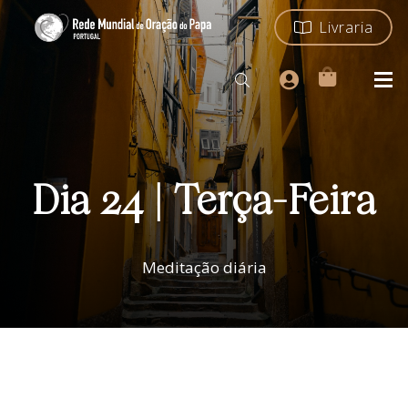
Livraria
Dia 24 | Terça-Feira
Meditação diária