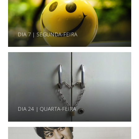
DIA 7 | SEGUNDA-FEIRA
DIA 24 | QUARTA-FEIRA