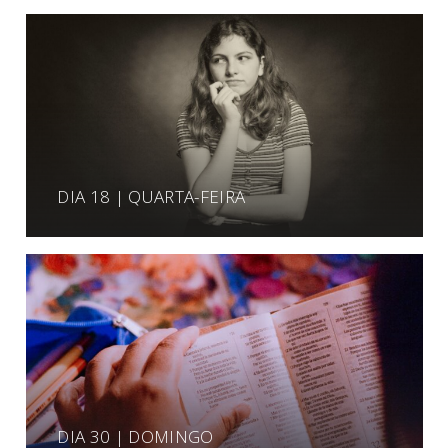
DIA 18 | QUARTA-FEIRA
DIA 30 | DOMINGO