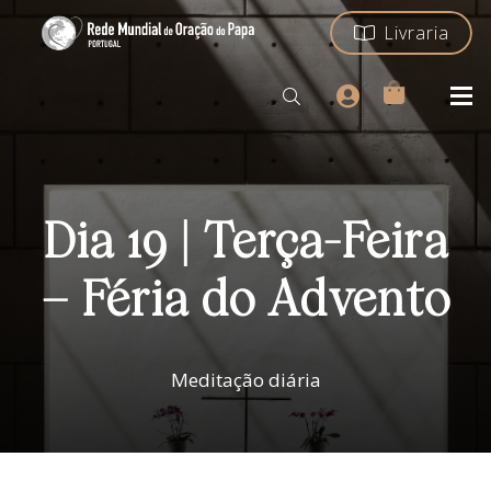
Livraria
Dia 19 | Terça-Feira
– Féria do Advento
Meditação diária