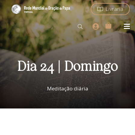
Livraria
Dia 24 | Domingo
Meditação diária