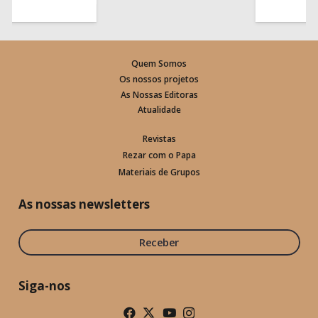
Quem Somos
Os nossos projetos
As Nossas Editoras
Atualidade
Revistas
Rezar com o Papa
Materiais de Grupos
As nossas newsletters
Receber
Siga-nos