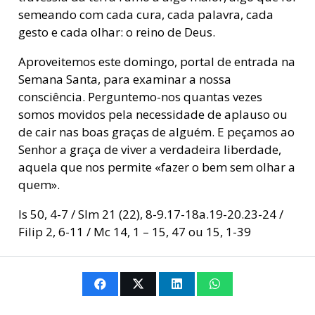
semeando com cada cura, cada palavra, cada
gesto e cada olhar: o reino de Deus.
Aproveitemos este domingo, portal de entrada na
Semana Santa, para examinar a nossa
consciência. Perguntemo-nos quantas vezes
somos movidos pela necessidade de aplauso ou
de cair nas boas graças de alguém. E peçamos ao
Senhor a graça de viver a verdadeira liberdade,
aquela que nos permite «fazer o bem sem olhar a
quem».
Is 50, 4-7 / Slm 21 (22), 8-9.17-18a.19-20.23-24 /
Filip 2, 6-11 / Mc 14, 1 – 15, 47 ou 15, 1-39