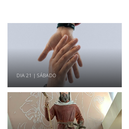
DIA 21 | SÁBADO