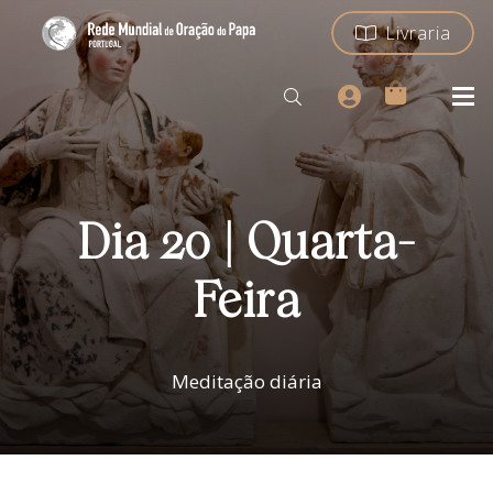
Livraria
Dia 20 | Quarta-
Feira
Meditação diária