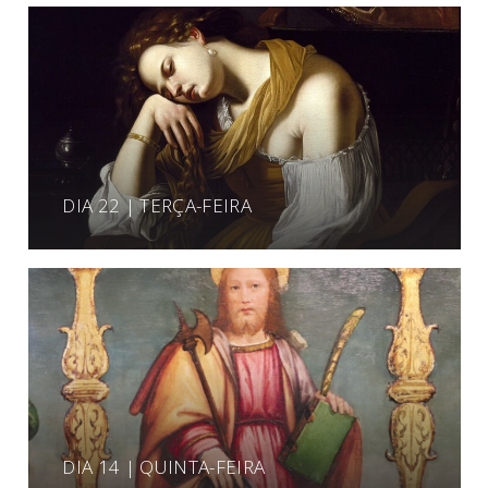
DIA 22 | TERÇA-FEIRA
DIA 14 | QUINTA-FEIRA