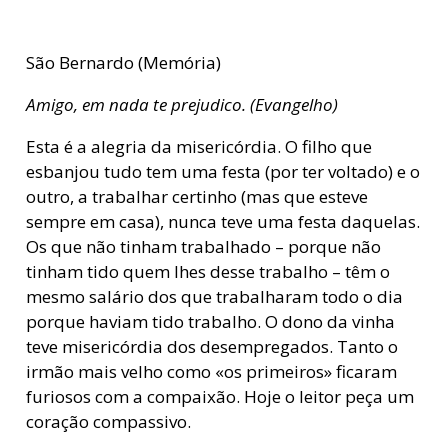
São Bernardo (Memória)
Amigo, em nada te prejudico. (Evangelho)
Esta é a alegria da misericórdia. O filho que
esbanjou tudo tem uma festa (por ter voltado) e o
outro, a trabalhar certinho (mas que esteve
sempre em casa), nunca teve uma festa daquelas.
Os que não tinham trabalhado – porque não
tinham tido quem lhes desse trabalho – têm o
mesmo salário dos que trabalharam todo o dia
porque haviam tido trabalho. O dono da vinha
teve misericórdia dos desempregados. Tanto o
irmão mais velho como «os primeiros» ficaram
furiosos com a compaixão. Hoje o leitor peça um
coração compassivo.