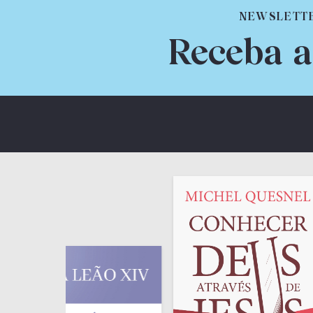
NEWSLETT
Receba a