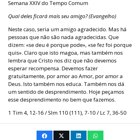
Semana XXIV do Tempo Comum
Qual deles ficará mais seu amigo? (Evangelho)
Neste caso, seria um amigo agradecido. Mas há
pessoas que não são nada agradecidas. Que
dizem: «se deu é porque pode», «se fez foi porque
quis». Claro que isto magoa, mas também nos
lembra que Cristo nos diz que não devemos
esperar recompensa. Devemos fazer
gratuitamente, por amor ao Amor, por amor a
Deus. Isto também nos educa. Também nos dá
um sentido de desprendimento. Hoje peçamos
esse desprendimento no bem que fazemos.
1 Tim 4, 12-16 / Slm 110 (111), 7-10 / Lc 7, 36-50