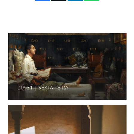
DIA 31 | SEXTA-FEIRA