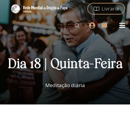
Livraria
Dia 18 | Quinta-Feira
Meditação diária