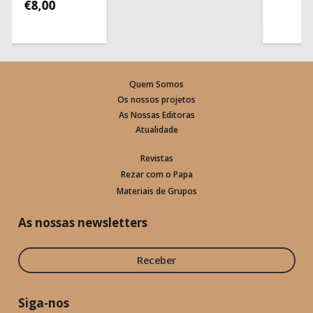
€
8,00
Quem Somos
Os nossos projetos
As Nossas Editoras
Atualidade
Revistas
Rezar com o Papa
Materiais de Grupos
As nossas newsletters
Receber
Siga-nos