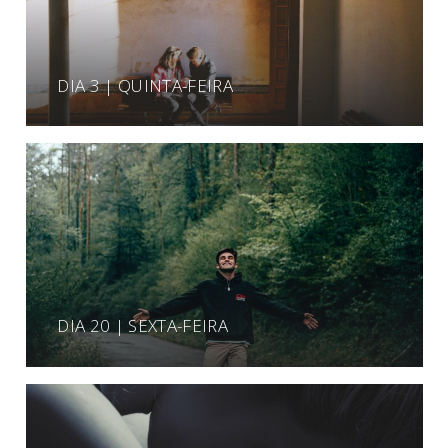
DIA 3 | QUINTA-FEIRA
DIA 20 | SEXTA-FEIRA