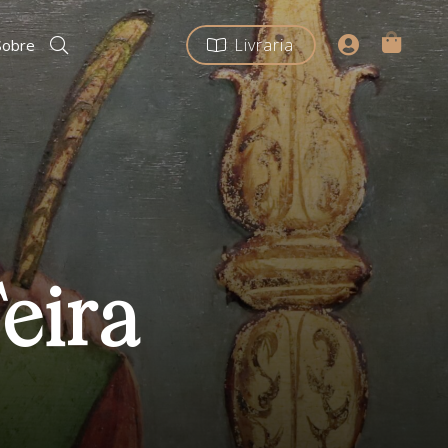
Livraria
Sobre
Feira