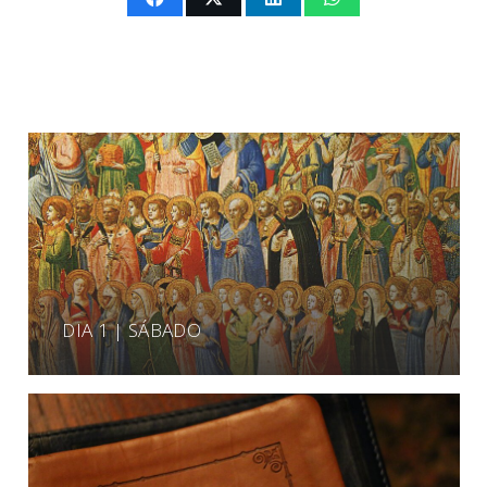
DIA 1 | SÁBADO