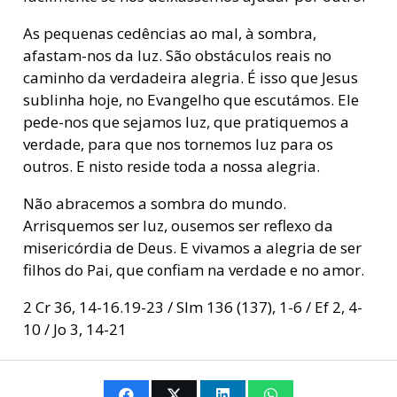
As pequenas cedências ao mal, à sombra,
afastam-nos da luz. São obstáculos reais no
caminho da verdadeira alegria. É isso que Jesus
sublinha hoje, no Evangelho que escutámos. Ele
pede-nos que sejamos luz, que pratiquemos a
verdade, para que nos tornemos luz para os
outros. E nisto reside toda a nossa alegria.
Não abracemos a sombra do mundo.
Arrisquemos ser luz, ousemos ser reflexo da
misericórdia de Deus. E vivamos a alegria de ser
filhos do Pai, que confiam na verdade e no amor.
2 Cr 36, 14-16.19-23 / Slm 136 (137), 1-6 / Ef 2, 4-
10 / Jo 3, 14-21