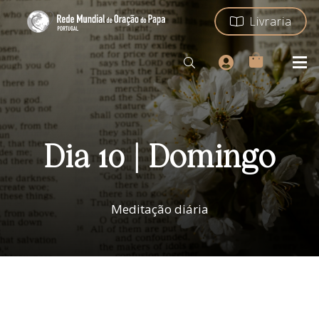
Livraria
Dia 10 | Domingo
Meditação diária