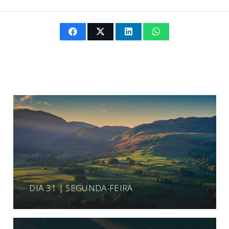
DIA 31 | SEGUNDA-FEIRA