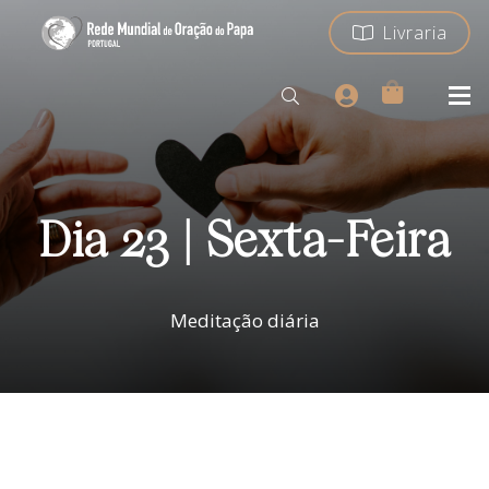
Livraria
Dia 23 | Sexta-Feira
Meditação diária