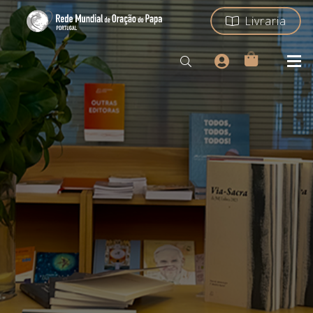
Livraria