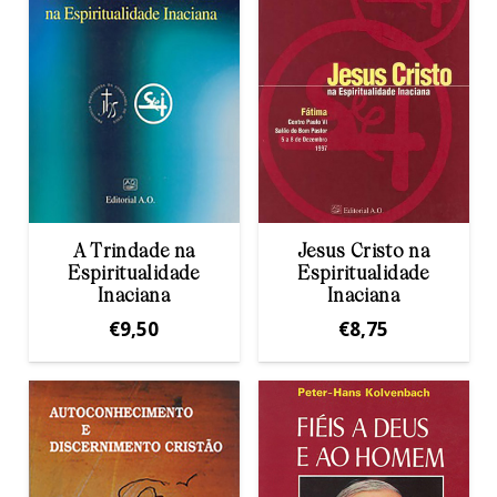
A Trindade na
Jesus Cristo na
Espiritualidade
Espiritualidade
Inaciana
Inaciana
€
9,50
€
8,75