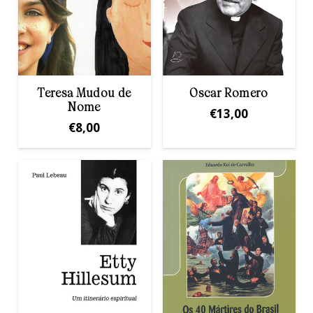
Teresa Mudou de
Oscar Romero
Nome
€
13,00
€
8,00