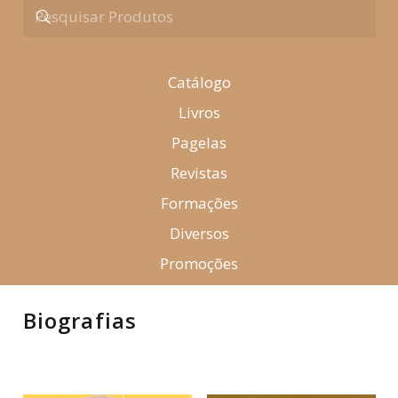
Catálogo
Livros
Pagelas
Revistas
Formações
Diversos
Promoções
Biografias