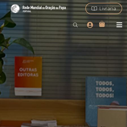
Livraria