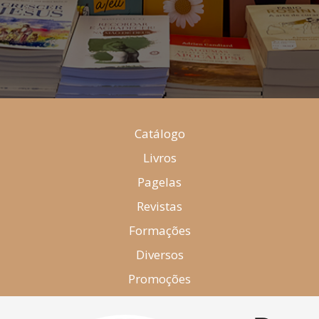
Catálogo
Livros
Pagelas
Revistas
Formações
Diversos
Promoções