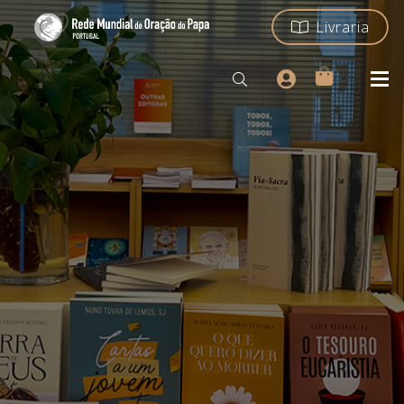
Livraria