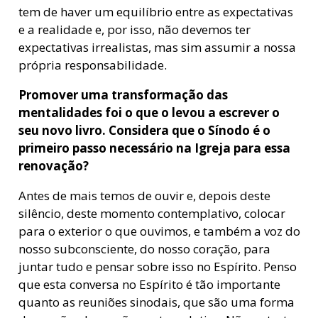
tem de haver um equilíbrio entre as expectativas
e a realidade e, por isso, não devemos ter
expectativas irrealistas, mas sim assumir a nossa
própria responsabilidade.
Promover uma transformação das
mentalidades foi o que o levou a escrever o
seu novo livro. Considera que o Sínodo é o
primeiro passo necessário na Igreja para essa
renovaçã
o?
Antes de mais temos de ouvir e, depois deste
silêncio, deste momento contemplativo, colocar
para o exterior o que ouvimos, e também a voz do
nosso subconsciente, do nosso coração, para
juntar tudo e pensar sobre isso no Espírito. Penso
que esta conversa no Espírito é tão importante
quanto as reuniões sinodais, que são uma forma