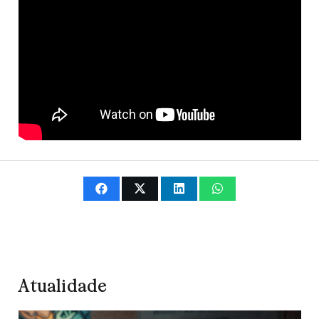
Atualidade