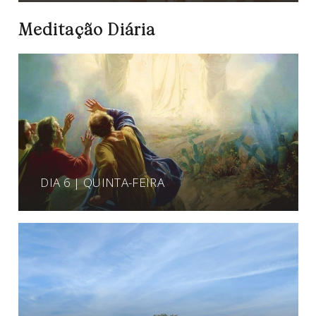
Meditação Diária
DIA 6 | QUINTA-FEIRA