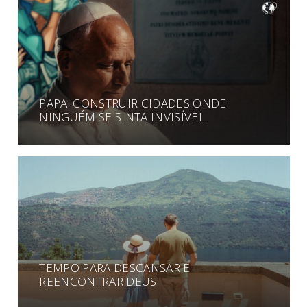
PAPA: CONSTRUIR CIDADES ONDE
NINGUÉM SE SINTA INVISÍVEL
TEMPO PARA DESCANSAR E
REENCONTRAR DEUS