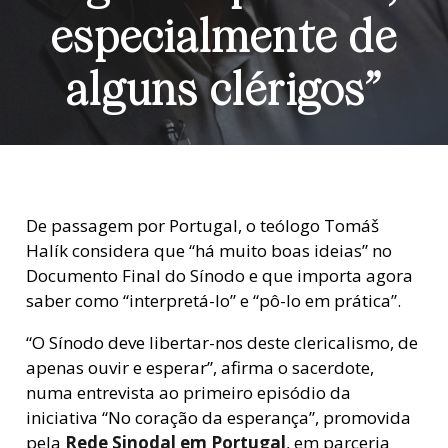
especialmente de
alguns clérigos”
De passagem por Portugal, o teólogo Tomáš
Halík considera que “há muito boas ideias” no
Documento Final do Sínodo e que importa agora
saber como “interpretá-lo” e “pô-lo em prática”.
“O Sínodo deve libertar-nos deste clericalismo, de
apenas ouvir e esperar”, afirma o sacerdote,
numa entrevista ao primeiro episódio da
iniciativa “No coração da esperança”, promovida
pela
Rede Sinodal em Portugal
, em parceria