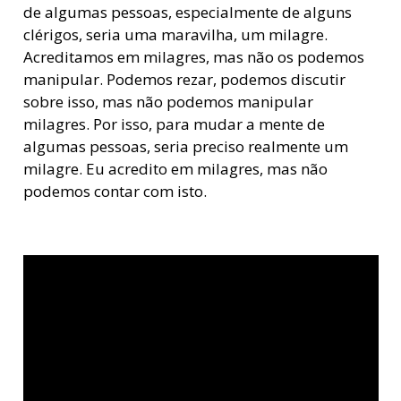
de algumas pessoas, especialmente de alguns
clérigos, seria uma maravilha, um milagre.
Acreditamos em milagres, mas não os podemos
manipular. Podemos rezar, podemos discutir
sobre isso, mas não podemos manipular
milagres. Por isso, para mudar a mente de
algumas pessoas, seria preciso realmente um
milagre. Eu acredito em milagres, mas não
podemos contar com isto.