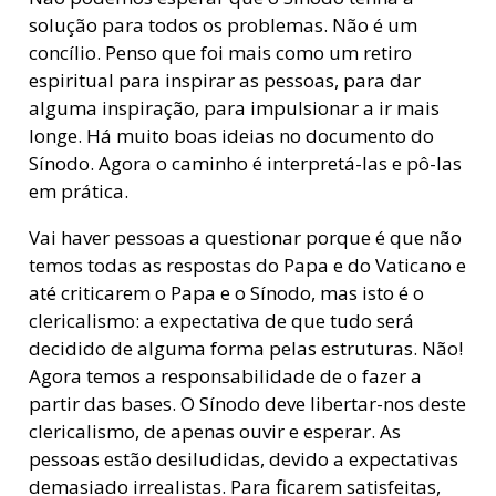
solução para todos os problemas. Não é um
concílio. Penso que foi mais como um retiro
espiritual para inspirar as pessoas, para dar
alguma inspiração, para impulsionar a ir mais
longe. Há muito boas ideias no documento do
Sínodo. Agora o caminho é interpretá-las e pô-las
em prática.
Vai haver pessoas a questionar porque é que não
temos todas as respostas do Papa e do Vaticano e
até criticarem o Papa e o Sínodo, mas isto é o
clericalismo: a expectativa de que tudo será
decidido de alguma forma pelas estruturas. Não!
Agora temos a responsabilidade de o fazer a
partir das bases. O Sínodo deve libertar-nos deste
clericalismo, de apenas ouvir e esperar. As
pessoas estão desiludidas, devido a expectativas
demasiado irrealistas. Para ficarem satisfeitas,