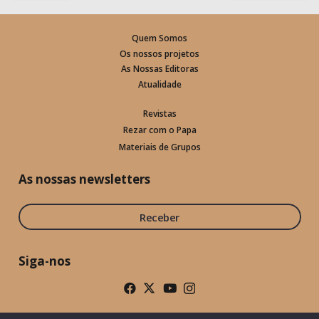
Quem Somos
Os nossos projetos
As Nossas Editoras
Atualidade
Revistas
Rezar com o Papa
Materiais de Grupos
As nossas newsletters
Receber
Siga-nos