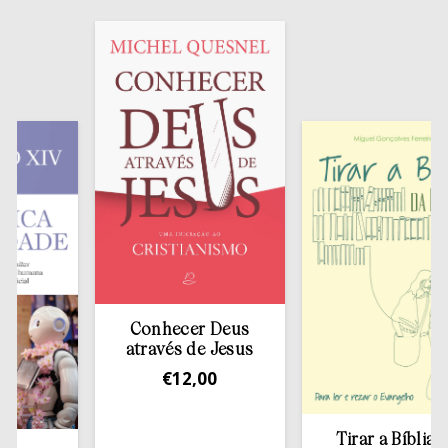
Conhecer Deus
através de Jesus
€
12,00
Tirar a Bíblia da