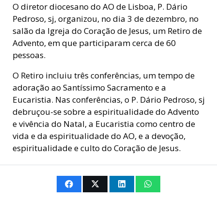
O diretor diocesano do AO de Lisboa, P. Dário
Pedroso, sj, organizou, no dia 3 de dezembro, no
salão da Igreja do Coração de Jesus, um Retiro de
Advento, em que participaram cerca de 60
pessoas.
O Retiro incluiu três conferências, um tempo de
adoração ao Santíssimo Sacramento e a
Eucaristia. Nas conferências, o P. Dário Pedroso, sj
debruçou-se sobre a espiritualidade do Advento
e vivência do Natal, a Eucaristia como centro de
vida e da espiritualidade do AO, e a devoção,
espiritualidade e culto do Coração de Jesus.