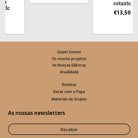
estante
e
€
13,50
Quem Somos
Os nossos projetos
As Nossas Editoras
Atualidade
Revistas
Rezar com o Papa
Materiais de Grupos
As nossas newsletters
Receber