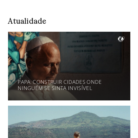
Atualidade
PAPA: CONSTRUIR CIDADES ONDE
NINGUÉM SE SINTA INVISÍVEL