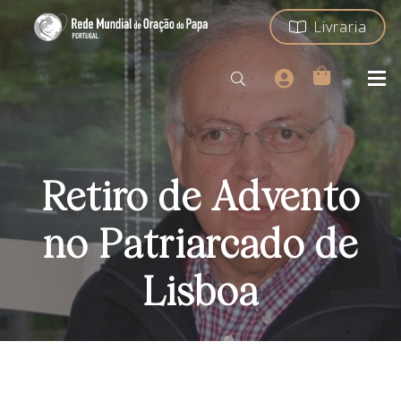
Livraria
Retiro de Advento
no Patriarcado de
Lisboa