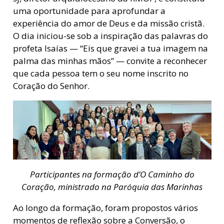
uma oportunidade para aprofundar a
experiência do amor de Deus e da missão cristã.
O dia iniciou-se sob a inspiração das palavras do
profeta Isaías — “Eis que gravei a tua imagem na
palma das minhas mãos” — convite a reconhecer
que cada pessoa tem o seu nome inscrito no
Coração do Senhor.
Participantes na formação d’O Caminho do
Coração, ministrado na Paróquia das Marinhas
Ao longo da formação, foram propostos vários
momentos de reflexão sobre a Conversão, o