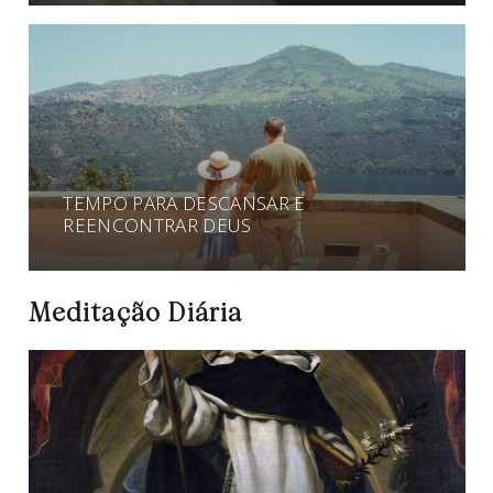
TEMPO PARA DESCANSAR E
REENCONTRAR DEUS
Meditação Diária