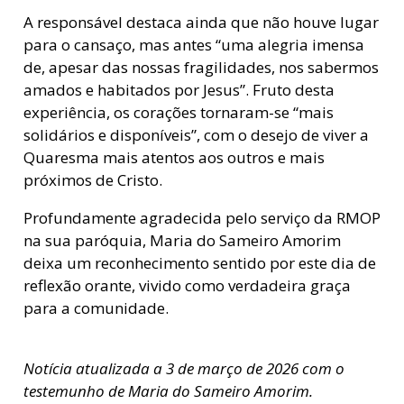
A responsável destaca ainda que não houve lugar
para o cansaço, mas antes “uma alegria imensa
de, apesar das nossas fragilidades, nos sabermos
amados e habitados por Jesus”. Fruto desta
experiência, os corações tornaram-se “mais
solidários e disponíveis”, com o desejo de viver a
Quaresma mais atentos aos outros e mais
próximos de Cristo.
Profundamente agradecida pelo serviço da RMOP
na sua paróquia, Maria do Sameiro Amorim
deixa um reconhecimento sentido por este dia de
reflexão orante, vivido como verdadeira graça
para a comunidade.
Notícia atualizada a 3 de março de 2026 com o
testemunho de Maria do Sameiro Amorim.