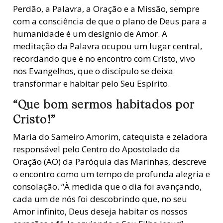
Perdão, a Palavra, a Oração e a Missão, sempre
com a consciência de que o plano de Deus para a
humanidade é um desígnio de Amor. A
meditação da Palavra ocupou um lugar central,
recordando que é no encontro com Cristo, vivo
nos Evangelhos, que o discípulo se deixa
transformar e habitar pelo Seu Espírito.
“Que bom sermos habitados por
Cristo!”
Maria do Sameiro Amorim, catequista e zeladora
responsável pelo Centro do Apostolado da
Oração (AO) da Paróquia das Marinhas, descreve
o encontro como um tempo de profunda alegria e
consolação. “À medida que o dia foi avançando,
cada um de nós foi descobrindo que, no seu
Amor infinito, Deus deseja habitar os nossos