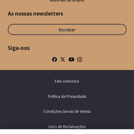
Materiais de Grupos
As nossas newsletters
Receber
Siga-nos
Fale connosco
Política de Privacidade
Condições Gerais de Venda
Livro de Reclamações