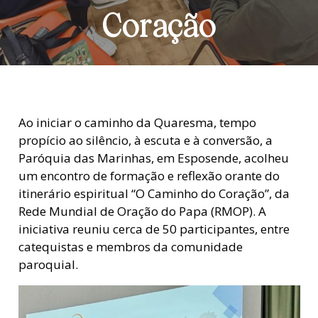
Coração
Ao iniciar o caminho da Quaresma, tempo
propício ao silêncio, à escuta e à conversão, a
Paróquia das Marinhas, em Esposende, acolheu
um encontro de formação e reflexão orante do
itinerário espiritual “O Caminho do Coração”, da
Rede Mundial de Oração do Papa (RMOP). A
iniciativa reuniu cerca de 50 participantes, entre
catequistas e membros da comunidade
paroquial.