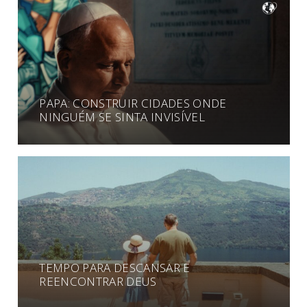
PAPA: CONSTRUIR CIDADES ONDE
NINGUÉM SE SINTA INVISÍVEL
TEMPO PARA DESCANSAR E
REENCONTRAR DEUS