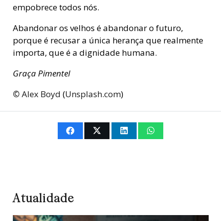
empobrece todos nós.
Abandonar os velhos é abandonar o futuro,
porque é recusar a única herança que realmente
importa, que é a dignidade humana.
Graça Pimentel
©
Alex Boyd
(
Unsplash.com
)
Atualidade