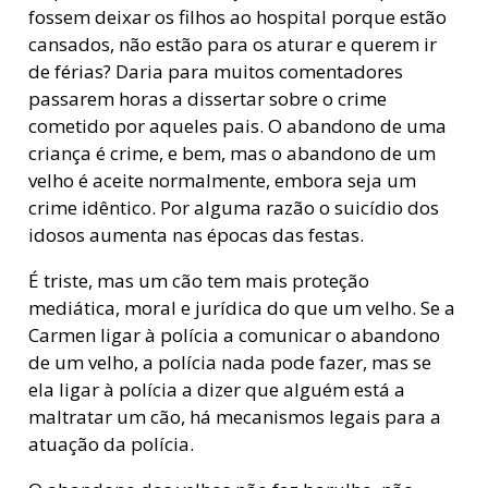
fossem deixar os filhos ao hospital porque estão
cansados, não estão para os aturar e querem ir
de férias? Daria para muitos comentadores
passarem horas a dissertar sobre o crime
cometido por aqueles pais. O abandono de uma
criança é crime, e bem, mas o abandono de um
velho é aceite normalmente, embora seja um
crime idêntico. Por alguma razão o suicídio dos
idosos aumenta nas épocas das festas.
É triste, mas um cão tem mais proteção
mediática, moral e jurídica do que um velho. Se a
Carmen ligar à polícia a comunicar o abandono
de um velho, a polícia nada pode fazer, mas se
ela ligar à polícia a dizer que alguém está a
maltratar um cão, há mecanismos legais para a
atuação da polícia.