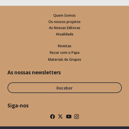
Quem Somos
Os nossos projetos
As Nossas Editoras
Atualidade
Revistas
Rezar com o Papa
Materiais de Grupos
As nossas newsletters
Receber
Siga-nos