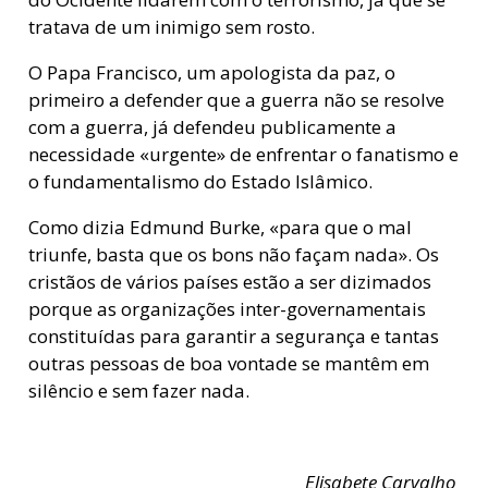
tratava de um inimigo sem rosto.
O Papa Francisco, um apologista da paz, o
primeiro a defender que a guerra não se resolve
com a guerra, já defendeu publicamente a
necessidade «urgente» de enfrentar o fanatismo e
o fundamentalismo do Estado Islâmico.
Como dizia Edmund Burke, «para que o mal
triunfe, basta que os bons não façam nada». Os
cristãos de vários países estão a ser dizimados
porque as organizações inter-governamentais
constituídas para garantir a segurança e tantas
outras pessoas de boa vontade se mantêm em
silêncio e sem fazer nada.
Elisabete Carvalho