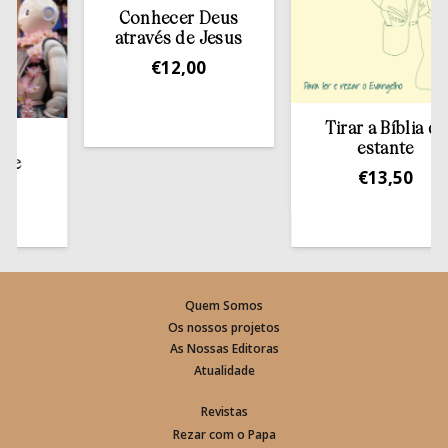
Conhecer Deus
através de Jesus
€
12,00
Tirar a Bíblia da
estante
€
13,50
Quem Somos
Os nossos projetos
As Nossas Editoras
Atualidade
Revistas
Rezar com o Papa