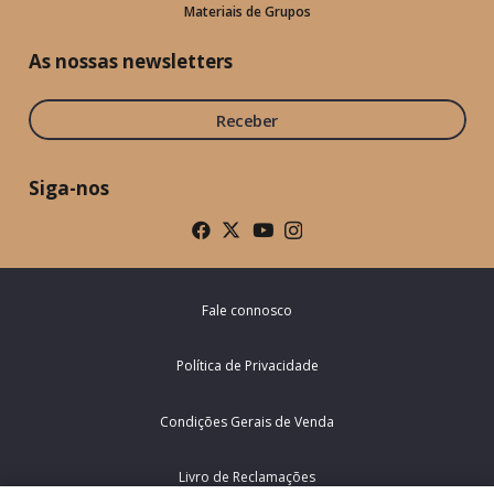
Materiais de Grupos
As nossas newsletters
Receber
Siga-nos
Fale connosco
Política de Privacidade
Condições Gerais de Venda
Livro de Reclamações