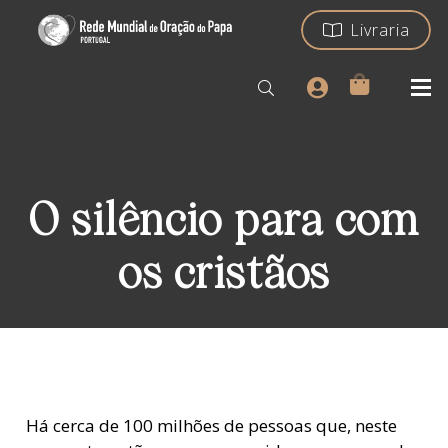
Livraria
O silêncio para com
os cristãos
Há cerca de 100 milhões de pessoas que, neste