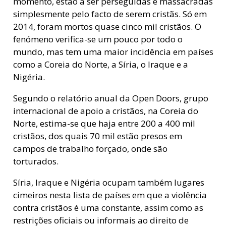
momento, estão a ser perseguidas e massacradas
simplesmente pelo facto de serem cristãs. Só em
2014, foram mortos quase cinco mil cristãos. O
fenómeno verifica-se um pouco por todo o
mundo, mas tem uma maior incidência em países
como a Coreia do Norte, a Síria, o Iraque e a
Nigéria.
Segundo o relatório anual da Open Doors, grupo
internacional de apoio a cristãos, na Coreia do
Norte, estima-se que haja entre 200 a 400 mil
cristãos, dos quais 70 mil estão presos em
campos de trabalho forçado, onde são
torturados.
Síria, Iraque e Nigéria ocupam também lugares
cimeiros nesta lista de países em que a violência
contra cristãos é uma constante, assim como as
restrições oficiais ou informais ao direito de