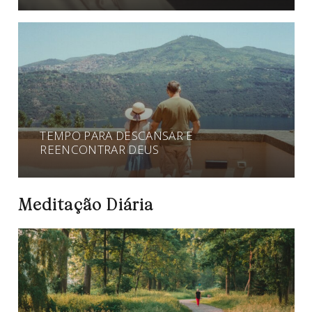
TEMPO PARA DESCANSAR E
REENCONTRAR DEUS
Meditação Diária