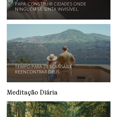
PAPA: CONSTRUIR CIDADES ONDE
NINGUÉM SE SINTA INVISÍVEL
TEMPO PARA DESCANSAR E
REENCONTRAR DEUS
Meditação Diária