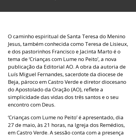
O caminho espiritual de Santa Teresa do Menino
Jesus, também conhecida como Teresa de Lisieux,
e dos pastorinhos Francisco e Jacinta Marto é o
tema de ‘Crianças com Lume no Peito’, a nova
publicação da Editorial AO. A obra da autoria de
Luís Miguel Fernandes, sacerdote da diocese de
Beja, pároco em Castro Verde e diretor diocesano
do Apostolado da Oração (AO), reflete a
simplicidade das vidas dos três santos e o seu
encontro com Deus.
‘Crianças com Lume no Peito’ é apresentado, dia
27 de maio, às 21 horas, na Igreja dos Remédios,
em Castro Verde. A sessão conta com a presença