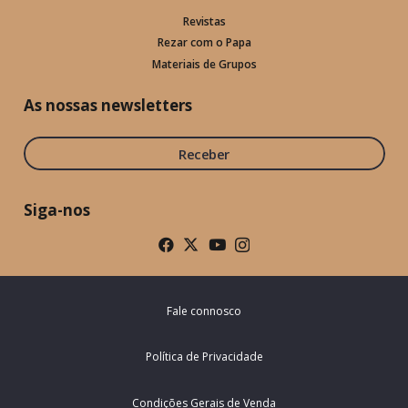
Revistas
Rezar com o Papa
Materiais de Grupos
As nossas newsletters
Receber
Siga-nos
Fale connosco
Política de Privacidade
Condições Gerais de Venda