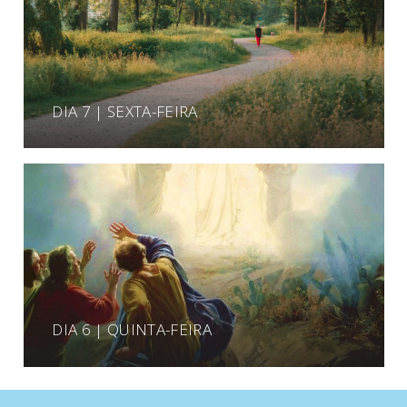
DIA 7 | SEXTA-FEIRA
DIA 6 | QUINTA-FEIRA