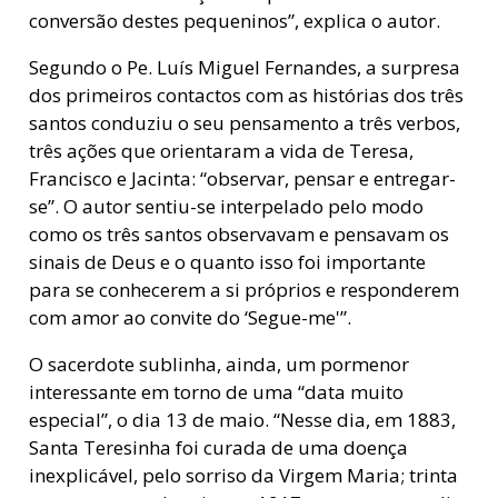
conversão destes pequeninos”, explica o autor.
Segundo o Pe. Luís Miguel Fernandes, a surpresa
dos primeiros contactos com as histórias dos três
santos conduziu o seu pensamento a três verbos,
três ações que orientaram a vida de Teresa,
Francisco e Jacinta: “observar, pensar e entregar-
se”. O autor sentiu-se interpelado pelo modo
como os três santos observavam e pensavam os
sinais de Deus e o quanto isso foi importante
para se conhecerem a si próprios e responderem
com amor ao convite do ‘Segue-me'”.
O sacerdote sublinha, ainda, um pormenor
interessante em torno de uma “data muito
especial”, o dia 13 de maio. “Nesse dia, em 1883,
Santa Teresinha foi curada de uma doença
inexplicável, pelo sorriso da Virgem Maria; trinta