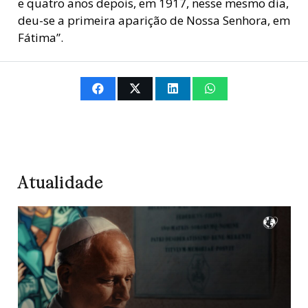
e quatro anos depois, em 1917, nesse mesmo dia,
deu-se a primeira aparição de Nossa Senhora, em
Fátima”.
Atualidade