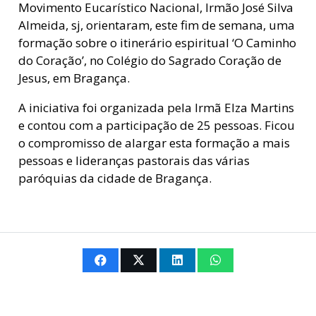
Movimento Eucarístico Nacional, Irmão José Silva
Almeida, sj, orientaram, este fim de semana, uma
formação sobre o itinerário espiritual ‘O Caminho
do Coração’, no Colégio do Sagrado Coração de
Jesus, em Bragança.
A iniciativa foi organizada pela Irmã Elza
Martins
e contou com a participação de 25 pessoas. Ficou
o compromisso de alargar esta formação a mais
pessoas e lideranças pastorais das várias
paróquias da cidade de Bragança.