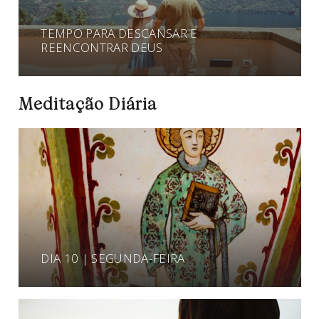
TEMPO PARA DESCANSAR E
REENCONTRAR DEUS
Meditação Diária
DIA 10 | SEGUNDA-FEIRA