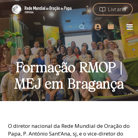
Livraria
Formação RMOP |
MEJ em Bragança
O diretor nacional da Rede Mundial de Oração do
Papa, P. António Sant’Ana, sj, e o vice-diretor do