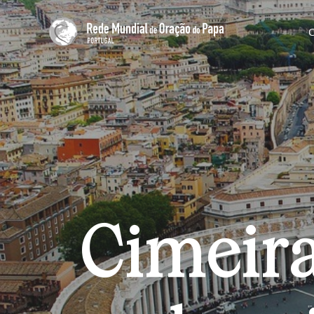
Cimeira