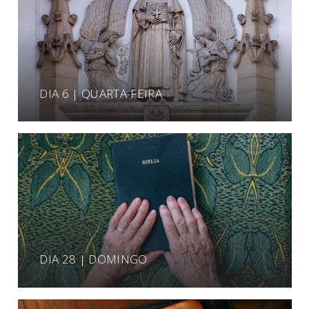
DIA 6 | QUARTA-FEIRA
DIA 28 | DOMINGO