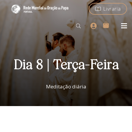
Livraria
Dia 8 | Terça-Feira
Meditação diária