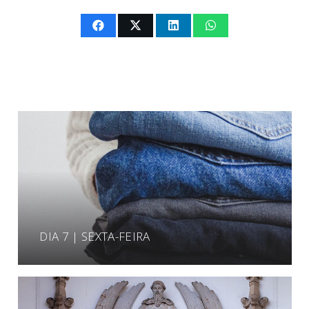
DIA 7 | SEXTA-FEIRA