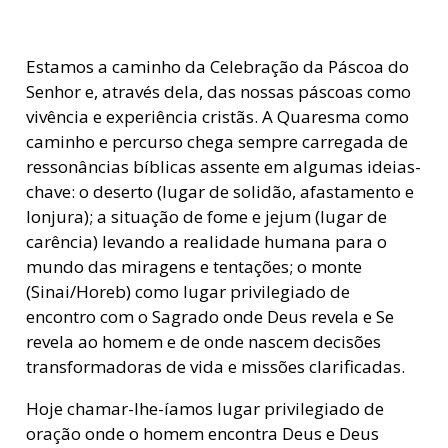
Estamos a caminho da Celebração da Páscoa do
Senhor e, através dela, das nossas páscoas como
vivência e experiência cristãs. A Quaresma como
caminho e percurso chega sempre carregada de
ressonâncias bíblicas assente em algumas ideias-
chave: o deserto (lugar de solidão, afastamento e
lonjura); a situação de fome e jejum (lugar de
carência) levando a realidade humana para o
mundo das miragens e tentações; o monte
(Sinai/Horeb) como lugar privilegiado de
encontro com o Sagrado onde Deus revela e Se
revela ao homem e de onde nascem decisões
transformadoras de vida e missões clarificadas.
Hoje chamar-lhe-íamos lugar privilegiado de
oração onde o homem encontra Deus e Deus