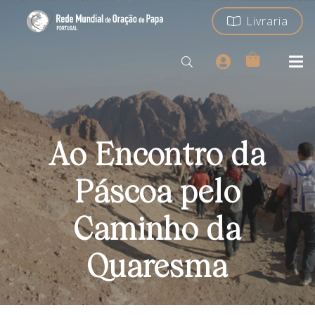
Livraria
Ao Encontro da
Páscoa pelo
Caminho da
Quaresma