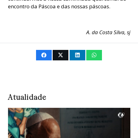
encontro da Páscoa e das nossas páscoas.
A. da Costa Silva, sj
Atualidade