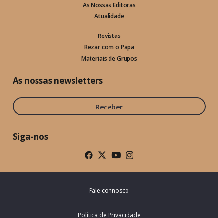
As Nossas Editoras
Atualidade
Revistas
Rezar com o Papa
Materiais de Grupos
As nossas newsletters
Receber
Siga-nos
Fale connosco
Política de Privacidade