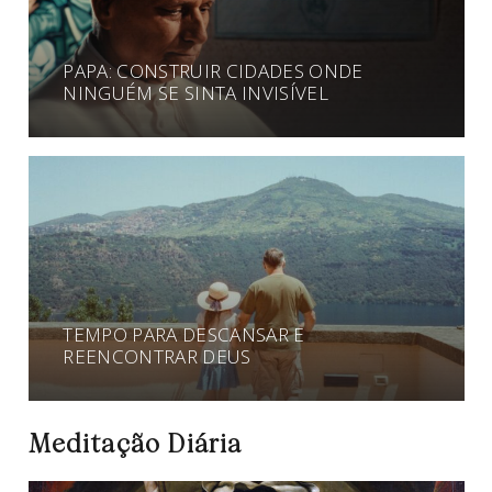
PAPA: CONSTRUIR CIDADES ONDE
NINGUÉM SE SINTA INVISÍVEL
TEMPO PARA DESCANSAR E
REENCONTRAR DEUS
Meditação Diária