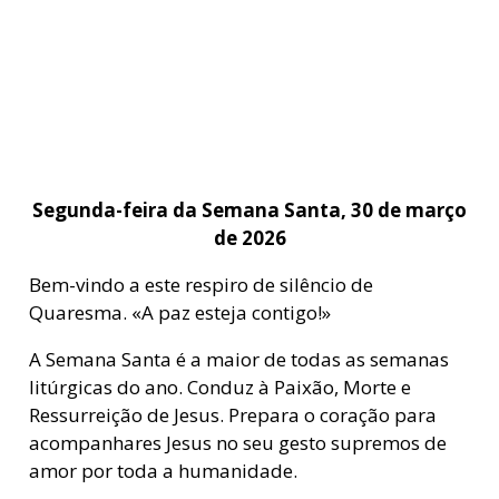
Segunda-feira da Semana Santa, 30 de março
de 2026
Bem-vindo a este respiro de silêncio de
Quaresma. «A paz esteja contigo!»
A Semana Santa é a maior de todas as semanas
litúrgicas do ano. Conduz à Paixão, Morte e
Ressurreição de Jesus. Prepara o coração para
acompanhares Jesus no seu gesto supremos de
amor por toda a humanidade.