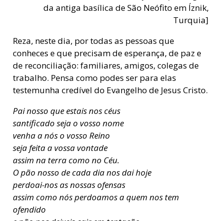
da antiga basílica de São Neófito em Íznik,
Turquia]
Reza, neste dia, por todas as pessoas que
conheces e que precisam de esperança, de paz e
de reconciliação: familiares, amigos, colegas de
trabalho. Pensa como podes ser para elas
testemunha credível do Evangelho de Jesus Cristo.
Pai nosso que estais nos céus
santificado seja o vosso nome
venha a nós o vosso Reino
seja feita a vossa vontade
assim na terra como no Céu.
O pão nosso de cada dia nos dai hoje
perdoai-nos as nossas ofensas
assim como nós perdoamos a quem nos tem
ofendido