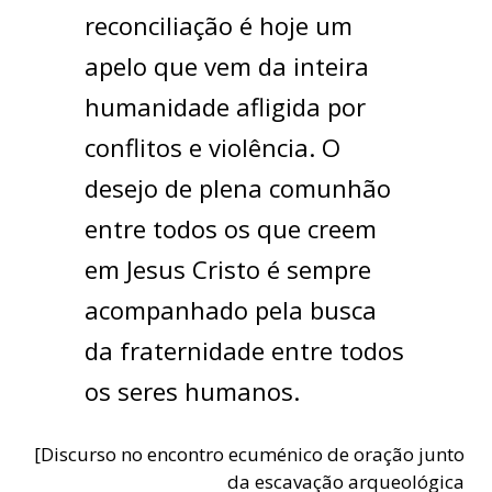
reconciliação é hoje um
apelo que vem da inteira
humanidade afligida por
conflitos e violência. O
desejo de plena comunhão
entre todos os que creem
em Jesus Cristo é sempre
acompanhado pela busca
da fraternidade entre todos
os seres humanos.
[Discurso no encontro ecuménico de oração junto
da escavação arqueológica