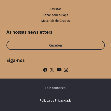
Revistas
Rezar com o Papa
Materiais de Grupos
As nossas newsletters
Receber
Siga-nos
Fale connosco
Política de Privacidade