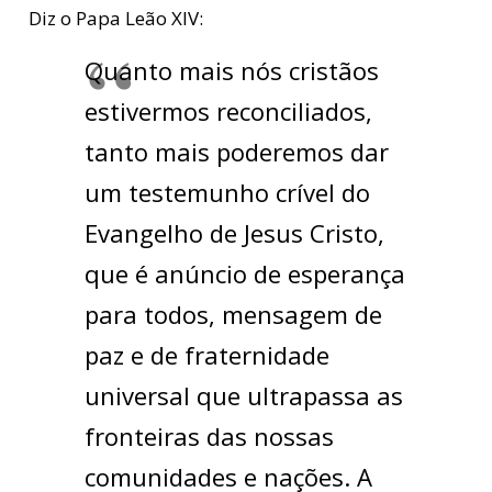
Diz o Papa Leão XIV:
Quanto mais nós cristãos
estivermos reconciliados,
tanto mais poderemos dar
um testemunho crível do
Evangelho de Jesus Cristo,
que é anúncio de esperança
para todos, mensagem de
paz e de fraternidade
universal que ultrapassa as
fronteiras das nossas
comunidades e nações. A