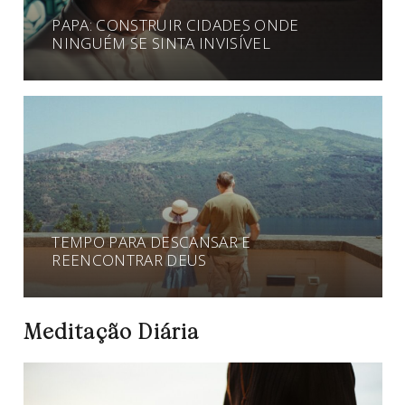
PAPA: CONSTRUIR CIDADES ONDE
NINGUÉM SE SINTA INVISÍVEL
TEMPO PARA DESCANSAR E
REENCONTRAR DEUS
Meditação Diária