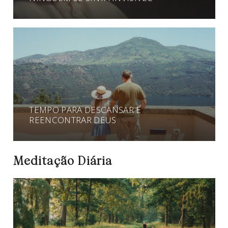
TEMPO PARA DESCANSAR E
REENCONTRAR DEUS
Meditação Diária