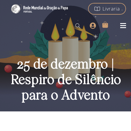
Livraria
25 de dezembro |
Respiro de Silêncio
para o Advento