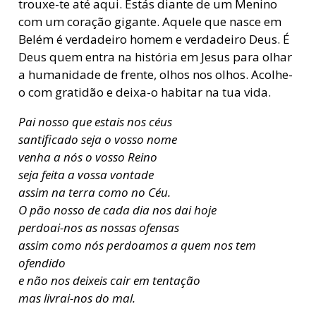
trouxe-te até aqui. Estás diante de um Menino
com um coração gigante. Aquele que nasce em
Belém é verdadeiro homem e verdadeiro Deus. É
Deus quem entra na história em Jesus para olhar
a humanidade de frente, olhos nos olhos. Acolhe-
o com gratidão e deixa-o habitar na tua vida.
Pai nosso que estais nos céus
santificado seja o vosso nome
venha a nós o vosso Reino
seja feita a vossa vontade
assim na terra como no Céu.
O pão nosso de cada dia nos dai hoje
perdoai-nos as nossas ofensas
assim como nós perdoamos a quem nos tem
ofendido
e não nos deixeis cair em tentação
mas livrai-nos do mal.