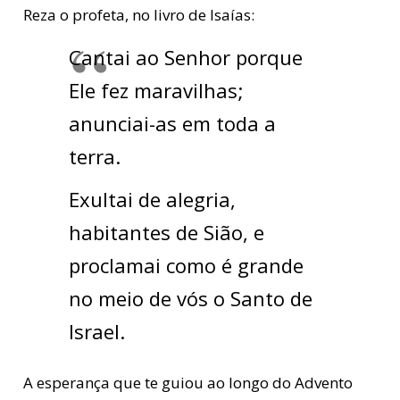
Reza o profeta, no livro de Isaías:
Cantai ao Senhor porque
Ele fez maravilhas;
anunciai-as em toda a
terra.
Exultai de alegria,
habitantes de Sião, e
proclamai como é grande
no meio de vós o Santo de
Israel.
A esperança que te guiou ao longo do Advento