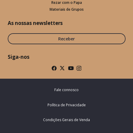
Rezar com o Papa
Materiais de Grupos
As nossas newsletters
Receber
Siga-nos
Fale connosco
Política de Privacidade
Condições Gerais de Venda