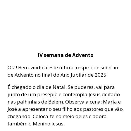
IV semana de Advento
Olá! Bem-vindo a este último respiro de silêncio
de Advento no final do Ano Jubilar de 2025.
É chegado o dia de Natal. Se puderes, vai para
junto de um presépio e contempla Jesus deitado
nas palhinhas de Belém. Observa a cena: Maria e
José a apresentar o seu filho aos pastores que vão
chegando. Coloca-te no meio deles e adora
também o Menino Jesus.