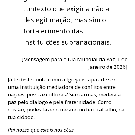
contexto que exigiria não a
deslegitimação, mas sim o
fortalecimento das
instituições supranacionais.
[Mensagem para o Dia Mundial da Paz, 1 de
janeiro de 2026]
Já te deste conta como a Igreja é capaz de ser
uma instituição mediadora de conflitos entre
nações, povos e culturas? Sem armas, medeia a
paz pelo diálogo e pela fraternidade. Como
cristão, podes fazer o mesmo no teu trabalho, na
tua cidade.
Pai nosso que estais nos céus