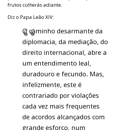
frutos colherás adiante.
Diz o Papa Leão XIV:
O caminho desarmante da
diplomacia, da mediação, do
direito internacional, abre a
um entendimento leal,
duradouro e fecundo. Mas,
infelizmente, este é
contrariado por violações
cada vez mais frequentes
de acordos alcançados com
grande esforço, num