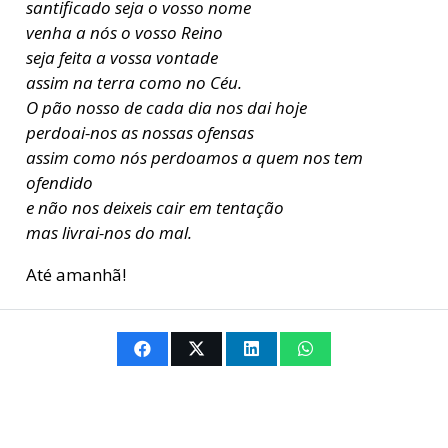
santificado seja o vosso nome
venha a nós o vosso Reino
seja feita a vossa vontade
assim na terra como no Céu.
O pão nosso de cada dia nos dai hoje
perdoai-nos as nossas ofensas
assim como nós perdoamos a quem nos tem
ofendido
e não nos deixeis cair em tentação
mas livrai-nos do mal.
Até amanhã!