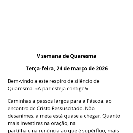
V semana de Quaresma
Terça-feira, 24 de março de 2026
Bem-vindo a este respiro de silêncio de
Quaresma. «A paz esteja contigo!»
Caminhas a passos largos para a Páscoa, ao
encontro de Cristo Ressuscitado. Não
desanimes, a meta está quase a chegar. Quanto
mais investires na oração, na
partilha e na renúncia ao que é supérfluo, mais