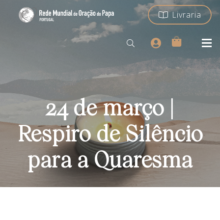
Livraria
24 de março |
Respiro de Silêncio
para a Quaresma