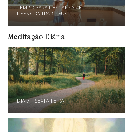
TEMPO PARA DESCANSAR E
REENCONTRAR DEUS
Meditação Diária
DIA 7 | SEXTA-FEIRA