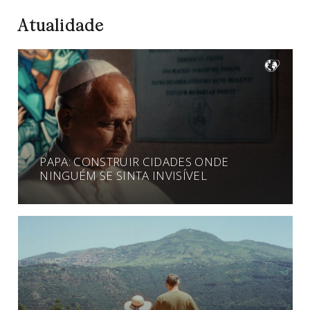
Atualidade
PAPA: CONSTRUIR CIDADES ONDE
NINGUÉM SE SINTA INVISÍVEL