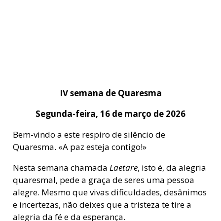
IV semana de Quaresma
Segunda-feira, 16 de março de 2026
Bem-vindo a este respiro de silêncio de
Quaresma. «A paz esteja contigo!»
Nesta semana chamada
Laetare
, isto é, da alegria
quaresmal, pede a graça de seres uma pessoa
alegre. Mesmo que vivas dificuldades, desânimos
e incertezas, não deixes que a tristeza te tire a
alegria da fé e da esperança.