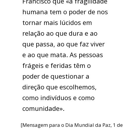
Francisco que «a fragilidade
humana tem o poder de nos
tornar mais lúcidos em
relação ao que dura e ao
que passa, ao que faz viver
e ao que mata. As pessoas
frágeis e feridas têm o
poder de questionar a
direção que escolhemos,
como indivíduos e como
comunidade».
[Mensagem para o Dia Mundial da Paz, 1 de