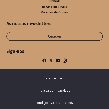
Revistas
Rezar com o Papa
Materiais de Grupos
As nossas newsletters
Receber
Siga-nos
Fale connosco
Política de Privacidade
Condições Gerais de Venda