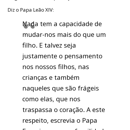
Diz o Papa Leão XIV:
Nada tem a capacidade de
mudar-nos mais do que um
filho. E talvez seja
justamente o pensamento
nos nossos filhos, nas
crianças e também
naqueles que são frágeis
como elas, que nos
traspassa o coração. A este
respeito, escrevia o Papa