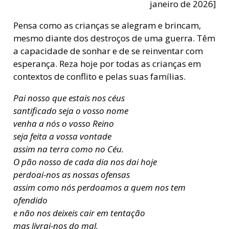
janeiro de 2026]
Pensa como as crianças se alegram e brincam,
mesmo diante dos destroços de uma guerra. Têm
a capacidade de sonhar e de se reinventar com
esperança. Reza hoje por todas as crianças em
contextos de conflito e pelas suas famílias.
Pai nosso que estais nos céus
santificado seja o vosso nome
venha a nós o vosso Reino
seja feita a vossa vontade
assim na terra como no Céu.
O pão nosso de cada dia nos dai hoje
perdoai-nos as nossas ofensas
assim como nós perdoamos a quem nos tem
ofendido
e não nos deixeis cair em tentação
mas livrai-nos do mal.