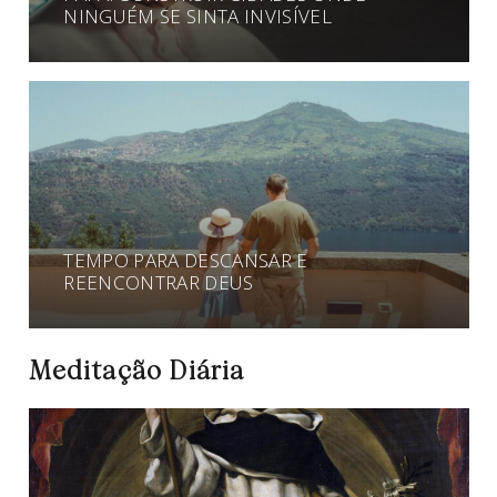
NINGUÉM SE SINTA INVISÍVEL
TEMPO PARA DESCANSAR E
REENCONTRAR DEUS
Meditação Diária