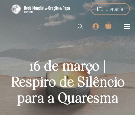
Livraria
16 de março |
Respiro de Silêncio
para a Quaresma