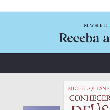
NEWSLETT
Receba a