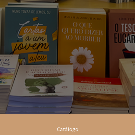
Catálogo