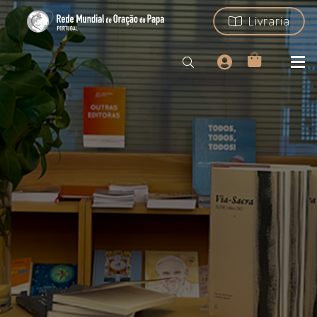
Livraria