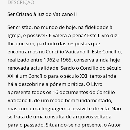
DESCRIÇÃO
Ser Cristao à luz do Vaticano ll
Ser cristão, no mundo de hoje, na fidelidade à
Igreja, é possível? E valerá a pena? Este Livro diz-
lhe que sim, partindo das respostas que
encontramos no Concílio Vaticano II. Este Concílio,
realizado entre 1962 e 1965, conserva ainda hoje
renovada actualidade. Sendo o Concílio do século
XX, é um Concílio para o século XXI, tanto ainda
há a descobrir e a pôr em prática. O Livro
apresenta todos os 16 documentos do Concílio
Vaticano II, de um modo bem fundamentado,
mas com uma linguagem acessível e directa. Não
se trata de uma consulta de arquivos voltada
para o passado. Situando-se no presente, o Autor