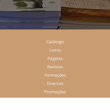
Catálogo
Livros
Pagelas
Revistas
Formações
Diversos
Promoções