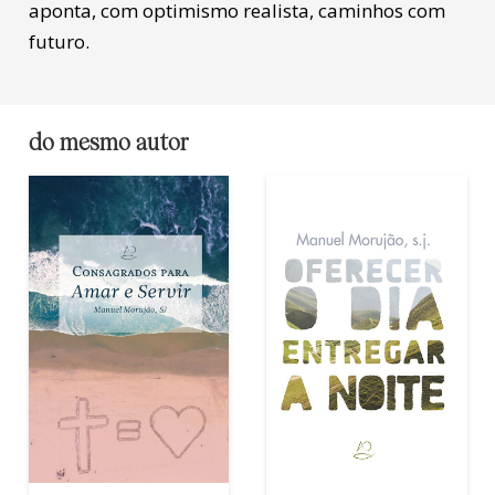
aponta, com optimismo realista, caminhos com
futuro.
do mesmo autor