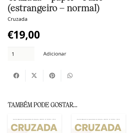
(estrangeiro – normal)
Cruzada
€
19,00
Adicionar
TAMBÉM PODE GOSTAR…