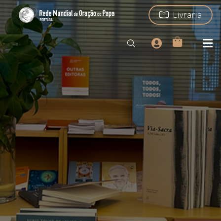
Livraria