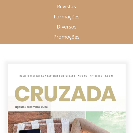
Revistas
Formações
Diversos
Promoções