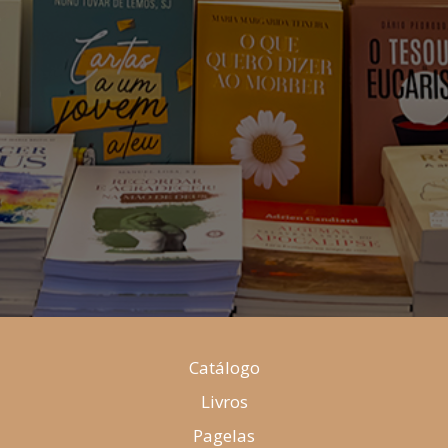
Catálogo
Livros
Pagelas