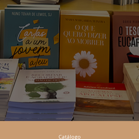
Catálogo