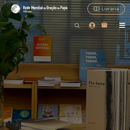
Livraria