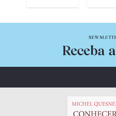
NEWSLETT
Receba a