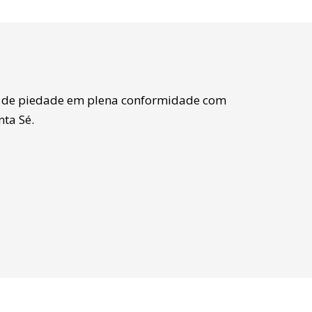
cio de piedade em plena conformidade com
ta Sé.