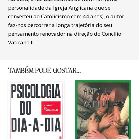
personalidade da Igreja Anglicana que se
converteu ao Catolicismo com 44 anos), o autor
faz-nos percorrer a longa trajetória do seu
pensamento renovador na direção do Concílio
Vaticano II.
TAMBÉM PODE GOSTAR…