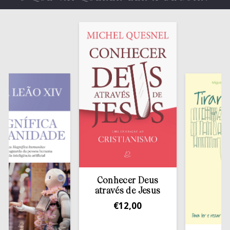
Conhecer Deus
através de Jesus
€
12,00