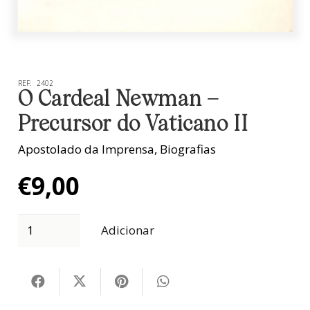
REF:
2402
O Cardeal Newman –
Precursor do Vaticano II
Apostolado da Imprensa
,
Biografias
€
9,00
Adicionar