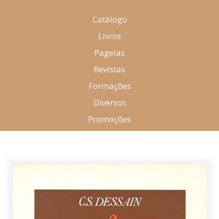
Catálogo
Livros
Pagelas
Revistas
Formações
Diversos
Promoções