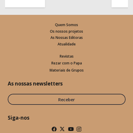
Quem Somos
Os nossos projetos
As Nossas Editoras
Atualidade
Revistas
Rezar com o Papa
Materiais de Grupos
As nossas newsletters
Receber
Siga-nos