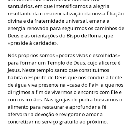
santuários, em que intensificamos a alegria
resultante da consciencialização da nossa filiação
divina e da fraternidade universal, emana a
energia renovada para seguirmos os caminhos de
Deus e as orientações do Bispo de Roma, que
«preside à caridade».
Nós próprios somos «pedras vivas e escolhidas»
para formar um Templo de Deus, cujo alicerce é
Jesus. Neste templo santo que constituímos
habita o Espírito de Deus que nos conduz à fonte
de água viva presente na «casa do Pai», a que nos
dirigimos a fim de vivermos o encontro com Ele e
com os irmãos. Nas igrejas de pedra buscamos o
alimento para restaurar e aprofundar a fé,
afervorar a devoção e revigorar o amor a
concretizar no serviço gratuito ao próximo.