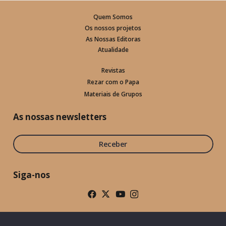
Quem Somos
Os nossos projetos
As Nossas Editoras
Atualidade
Revistas
Rezar com o Papa
Materiais de Grupos
As nossas newsletters
Receber
Siga-nos