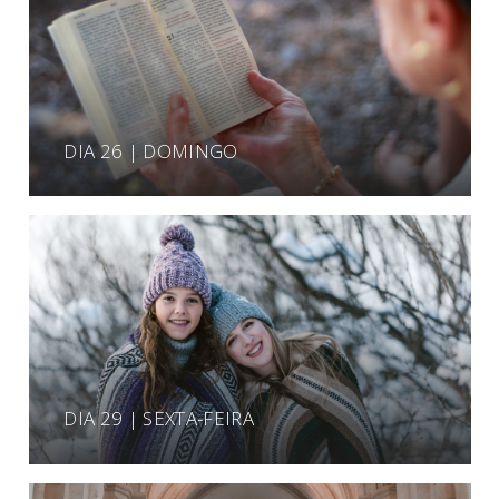
DIA 26 | DOMINGO
DIA 29 | SEXTA-FEIRA