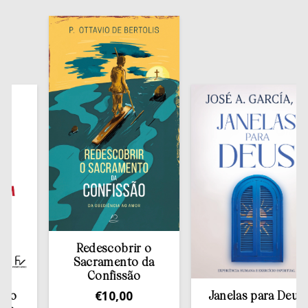
Redescobrir o
Sacramento da
Confissão
€
10,00
Janelas para Deus