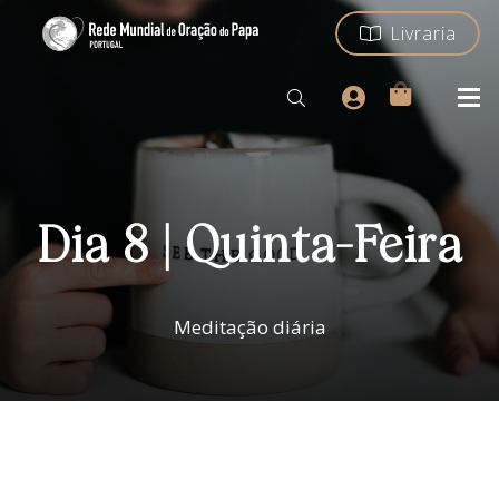
Livraria
Dia 8 | Quinta-Feira
Meditação diária