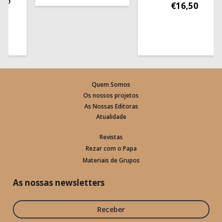
€
16,50
Quem Somos
Os nossos projetos
As Nossas Editoras
Atualidade
Revistas
Rezar com o Papa
Materiais de Grupos
As nossas newsletters
Receber