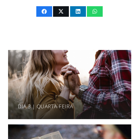
DIA 3 | QUARTA-FEIRA