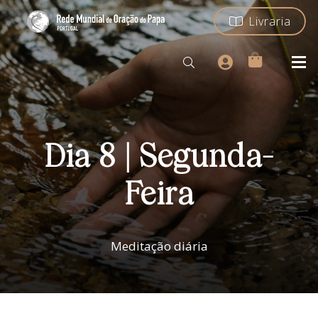
Livraria
Dia 8 | Segunda-
Feira
Meditação diária