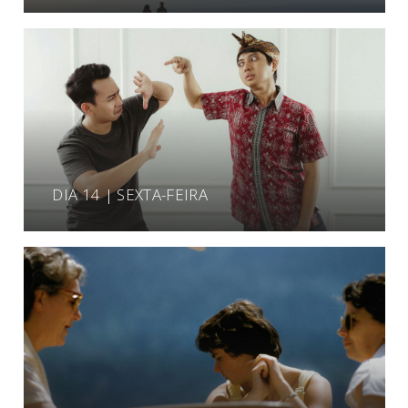
DIA 14 | SEXTA-FEIRA