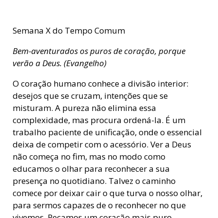
Semana X do Tempo Comum
Bem-aventurados os puros de coração, porque
verão a Deus. (Evangelho)
O coração humano conhece a divisão interior:
desejos que se cruzam, intenções que se
misturam. A pureza não elimina essa
complexidade, mas procura ordená-la. É um
trabalho paciente de unificação, onde o essencial
deixa de competir com o acessório. Ver a Deus
não começa no fim, mas no modo como
educamos o olhar para reconhecer a sua
presença no quotidiano. Talvez o caminho
comece por deixar cair o que turva o nosso olhar,
para sermos capazes de o reconhecer no que
vivemos. Peçamos um coração mais puro.