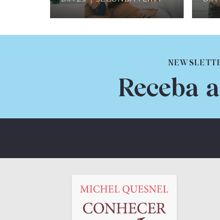
NEWSLETT
Receba a