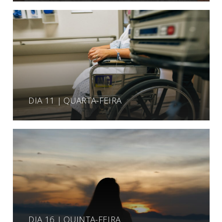
DIA 11 | QUARTA-FEIRA
DIA 16 | QUINTA-FEIRA