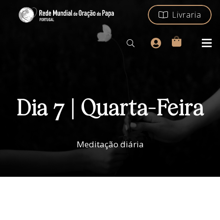
Livraria
Dia 7 | Quarta-Feira
Meditação diária