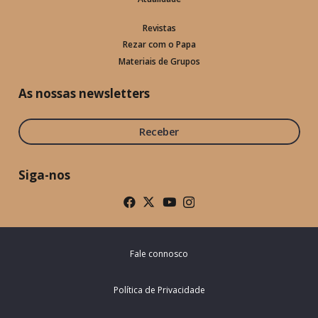
Revistas
Rezar com o Papa
Materiais de Grupos
As nossas newsletters
Receber
Siga-nos
Fale connosco
Política de Privacidade