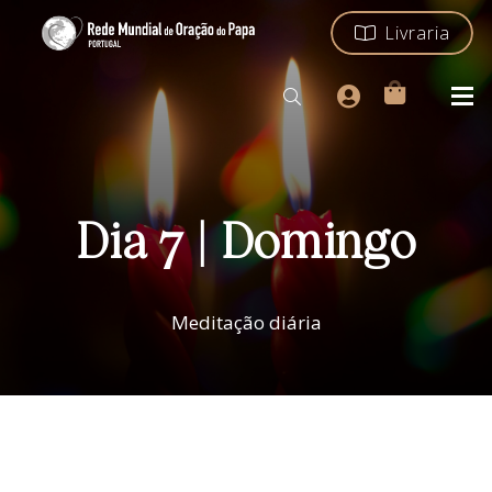
Livraria
Dia 7 | Domingo
Meditação diária