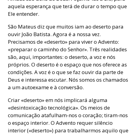
aquela esperança que terá de durar o tempo que
Ele entender.
São Mateus diz que muitos iam ao deserto para
ouvir João Batista. Agora é a nossa vez.
Precisamos de «deserto» para viver o Advento:
«preparar o caminho do Senhor». Três realidades
são, aqui, importantes: o deserto, a voz e nós
próprios. O deserto é o espaço que nos oferece as
condições. A voz é o que se faz ouvir da parte de
Deus e interessa escutar. Nós somos os chamados
a um autoexame e à conversão.
Criar «deserto» em nós implicará alguma
«desintoxicação tecnológica». Os meios de
comunicação atafulham-nos o coração; tiram-nos
o espaço interior. O Advento requer silêncio
interior («deserto») para trabalharmos aquilo que