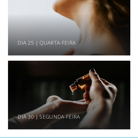
DIA 25 | QUARTA-FEIRA
DIA 30 | SEGUNDA-FEIRA