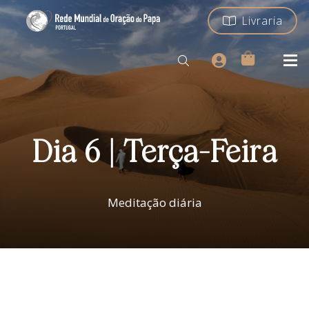
Livraria
Dia 6 | Terça-Feira
Meditação diária