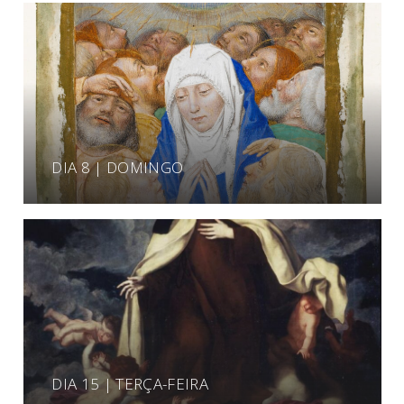
DIA 8 | DOMINGO
DIA 15 | TERÇA-FEIRA