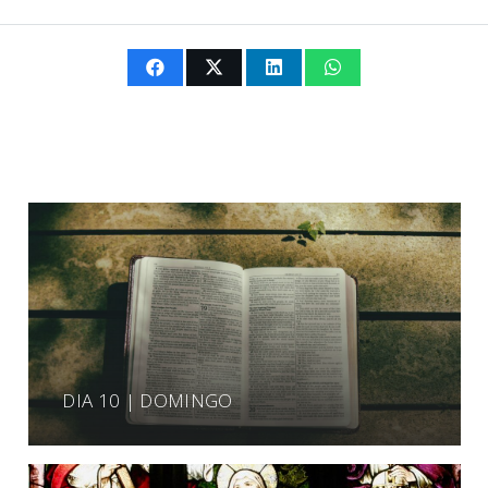
DIA 10 | DOMINGO