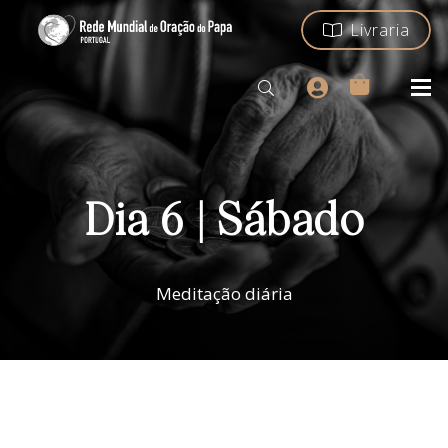
Livraria
Dia 6 | Sábado
Meditação diária