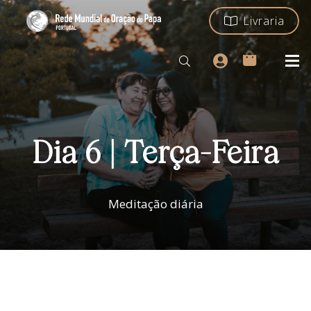
Livraria
Dia 6 | Terça-Feira
Meditação diária