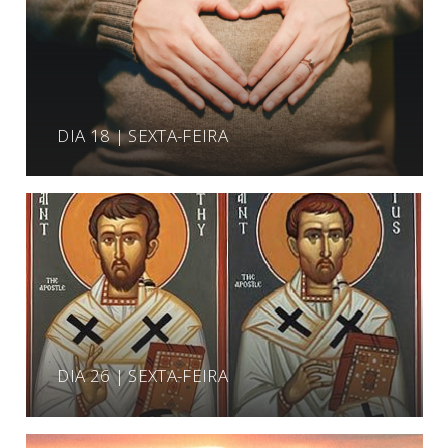
DIA 18 | SEXTA-FEIRA
DIA 26 | SEXTA-FEIRA