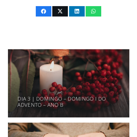
DIA 3 | DOMINGO – DOMINGO I DO
ADVENTO – ANO B