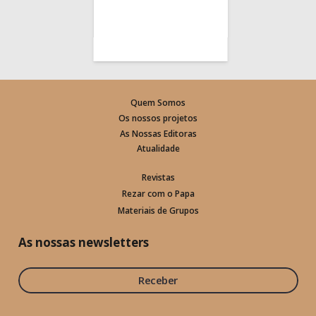
Quem Somos
Os nossos projetos
As Nossas Editoras
Atualidade
Revistas
Rezar com o Papa
Materiais de Grupos
As nossas newsletters
Receber