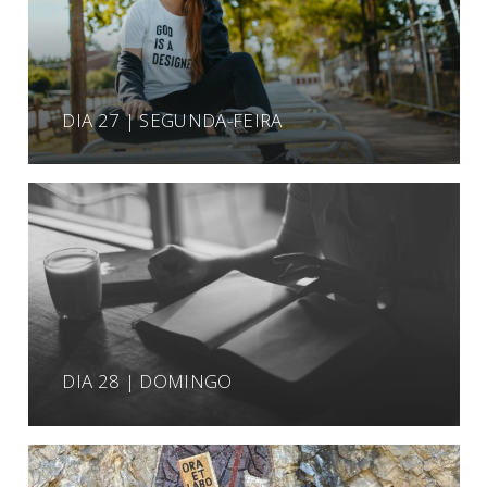
DIA 27 | SEGUNDA-FEIRA
DIA 28 | DOMINGO