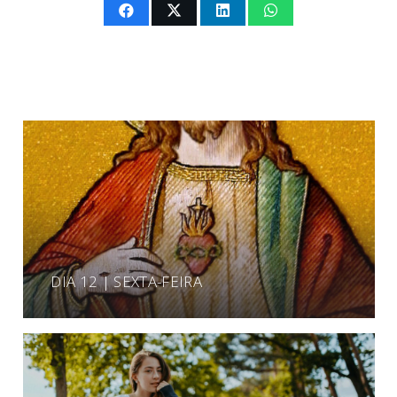
DIA 12 | SEXTA-FEIRA