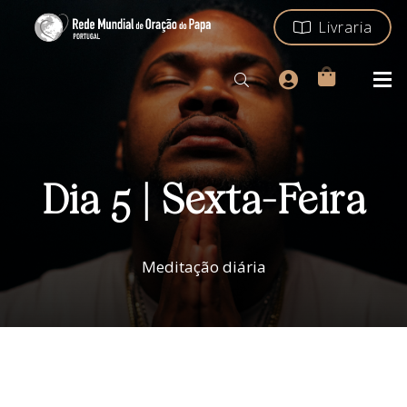
Livraria
Dia 5 | Sexta-Feira
Meditação diária